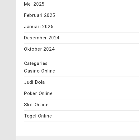
Mei 2025
Februari 2025
Januari 2025
Desember 2024
Oktober 2024
Categories
Casino Online
Judi Bola
Poker Online
Slot Online
Togel Online