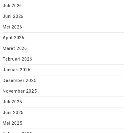
Juli 2026
Juni 2026
Mei 2026
April 2026
Maret 2026
Februari 2026
Januari 2026
Desember 2025
November 2025
Juli 2025
Juni 2025
Mei 2025