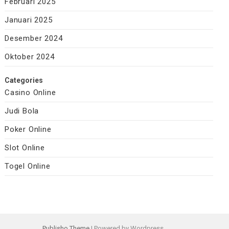
Februari 2025
Januari 2025
Desember 2024
Oktober 2024
Categories
Casino Online
Judi Bola
Poker Online
Slot Online
Togel Online
Publisho Theme
| Powered by Wordpress